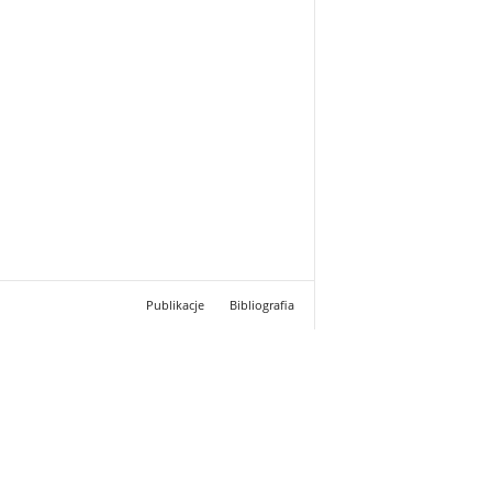
Publikacje
Bibliografia