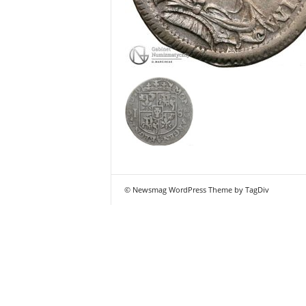
© Newsmag WordPress Theme by TagDiv