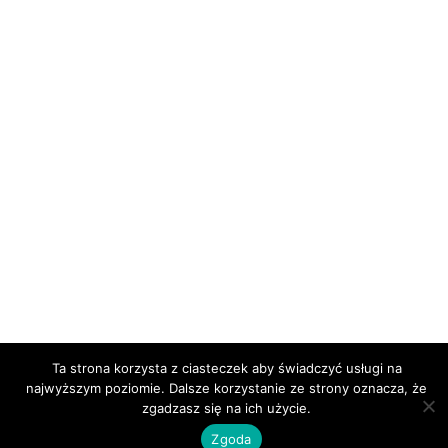
Ta strona korzysta z ciasteczek aby świadczyć usługi na
najwyższym poziomie. Dalsze korzystanie ze strony oznacza, że
zgadzasz się na ich użycie.
Zgoda