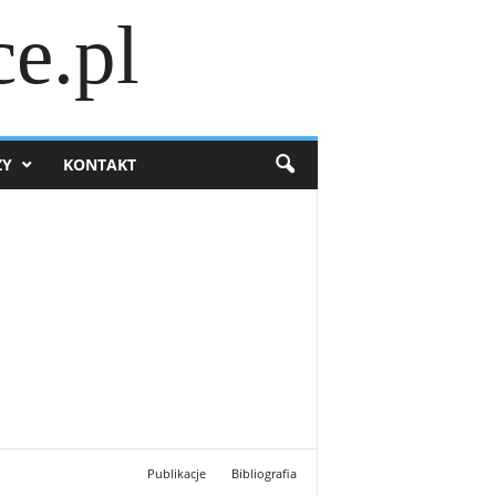
e.pl
ZY
KONTAKT
Publikacje
Bibliografia