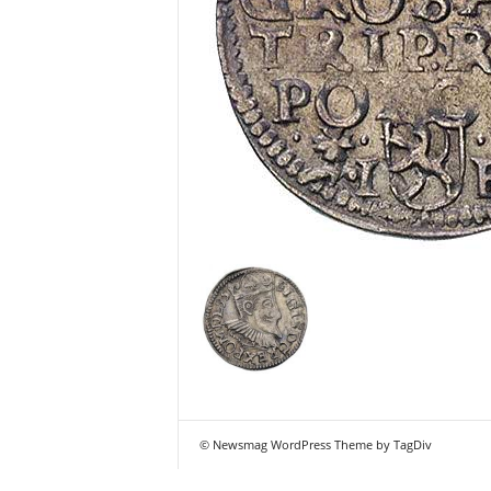
© Newsmag WordPress Theme by TagDiv