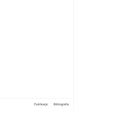
Publikacje
Bibliografia