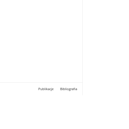
Publikacje
Bibliografia