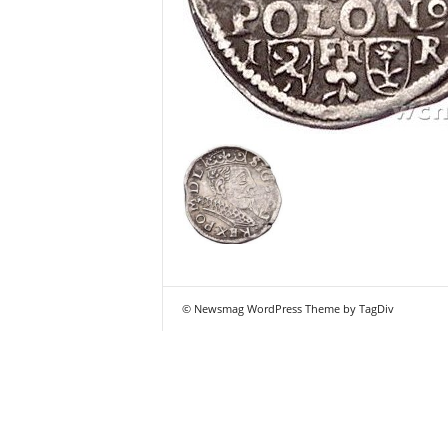
© Newsmag WordPress Theme by TagDiv