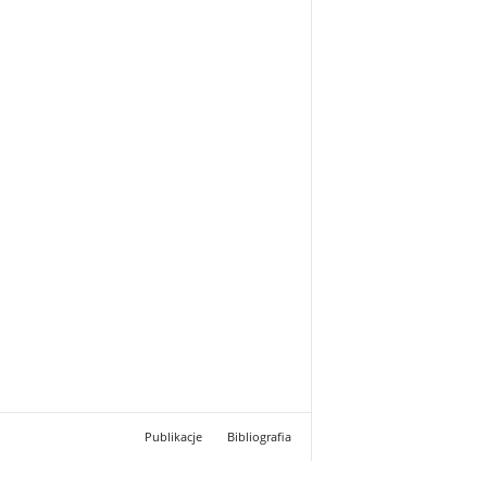
Publikacje
Bibliografia