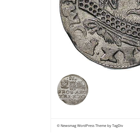
© Newsmag WordPress Theme by TagDiv