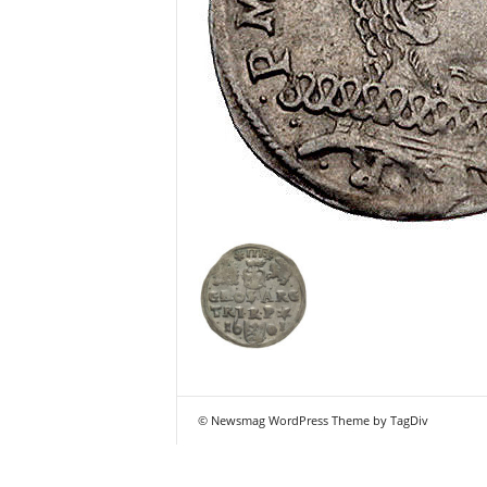
© Newsmag WordPress Theme by TagDiv