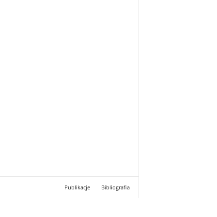
Publikacje
Bibliografia