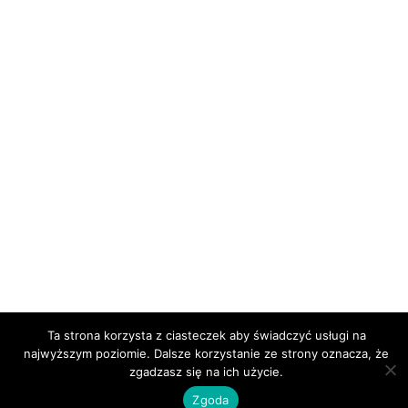
Ta strona korzysta z ciasteczek aby świadczyć usługi na
najwyższym poziomie. Dalsze korzystanie ze strony oznacza, że
zgadzasz się na ich użycie.
Zgoda