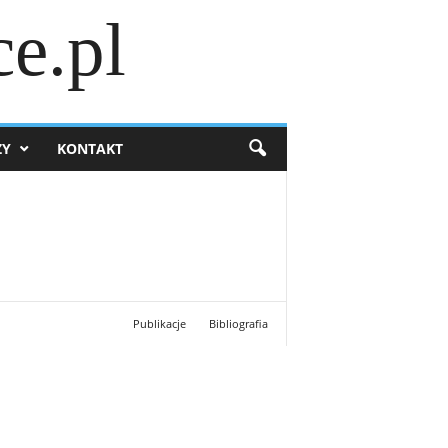
e.pl
ZY
KONTAKT
Publikacje
Bibliografia